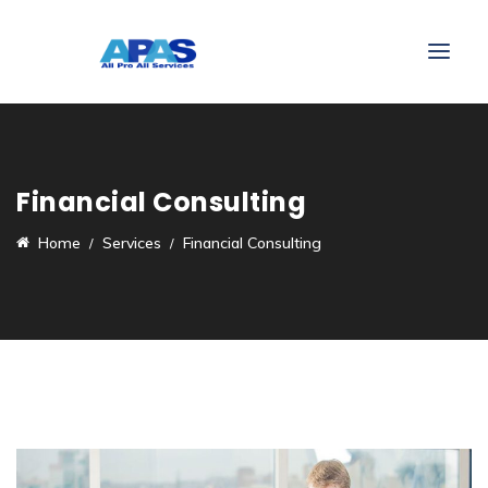
Financial Consulting
Home
Services
Financial Consulting