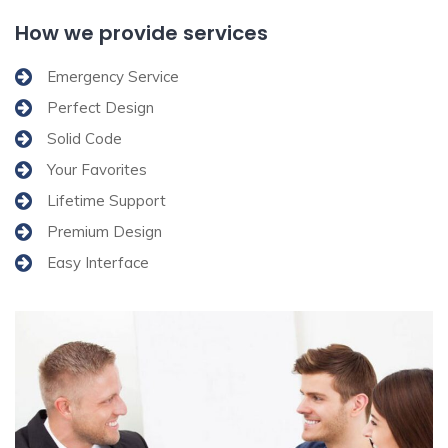
How we provide services
Emergency Service
Perfect Design
Solid Code
Your Favorites
Lifetime Support
Premium Design
Easy Interface