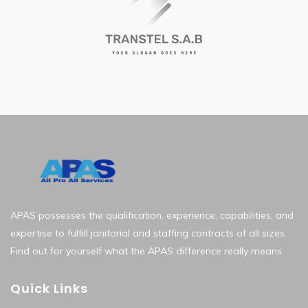
APAS possesses the qualification, experience, capabilities, and
expertise to fulfill janitorial and staffing contracts of all sizes.
Find out for yourself what the APAS difference really means.
Quick Links