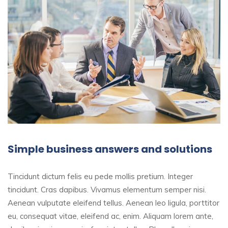
Simple business answers and solutions
Tincidunt dictum felis eu pede mollis pretium. Integer
tincidunt. Cras dapibus. Vivamus elementum semper nisi.
Aenean vulputate eleifend tellus. Aenean leo ligula, porttitor
eu, consequat vitae, eleifend ac, enim. Aliquam lorem ante,